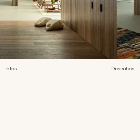
Infos
Desenhos
Imagens