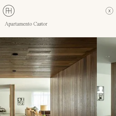
Apartamento Castor